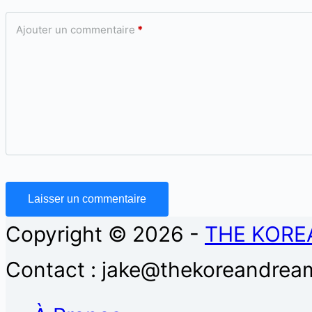
Ajouter un commentaire
*
Laisser un commentaire
Copyright © 2026 -
THE KORE
Contact : jake@thekoreandream