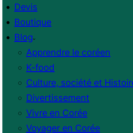
Devis
Boutique
Blog
Apprendre le coréen
K-food
Culture, société et Histoir
Divertissement
Vivre en Corée
Voyager en Corée