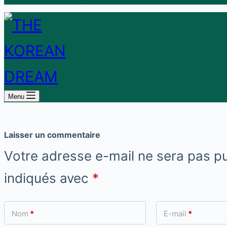
Menu
Laisser un commentaire
Votre adresse e-mail ne sera pas pu
indiqués avec
*
Nom
*
E-mail
*