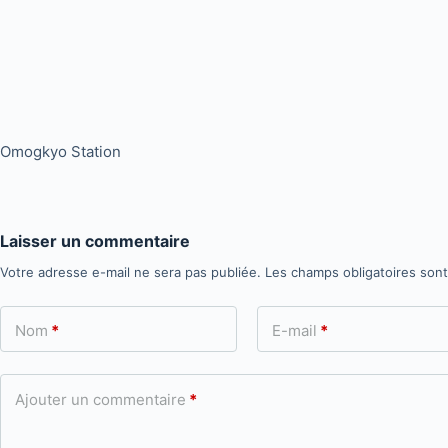
Omogkyo Station
Laisser un commentaire
Votre adresse e-mail ne sera pas publiée.
Les champs obligatoires son
Nom
*
E-mail
*
Ajouter un commentaire
*