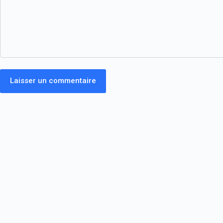
Laisser un commentaire