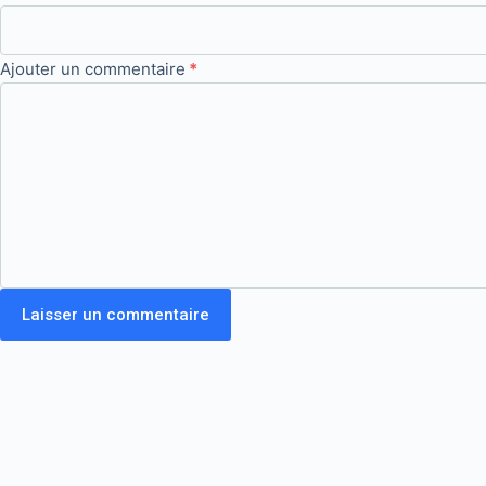
Ajouter un commentaire
*
Laisser un commentaire