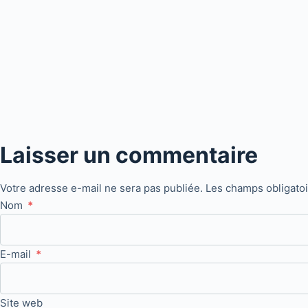
Laisser un commentaire
Votre adresse e-mail ne sera pas publiée.
Les champs obligato
Nom
*
E-mail
*
Site web