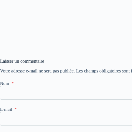
Laisser un commentaire
Votre adresse e-mail ne sera pas publiée.
Les champs obligatoires sont
Nom
*
E-mail
*