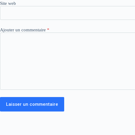
Site web
Ajouter un commentaire
*
Laisser un commentaire