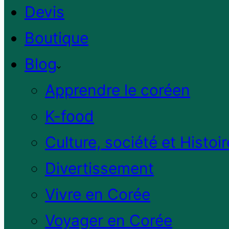
Devis
Boutique
Blog
Apprendre le coréen
K-food
Culture, société et Histoir
Divertissement
Vivre en Corée
Voyager en Corée