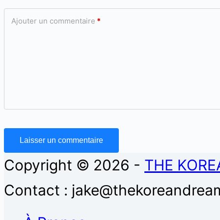
Ajouter un commentaire
*
Laisser un commentaire
Copyright © 2026 -
THE KORE
Contact : jake@thekoreandream