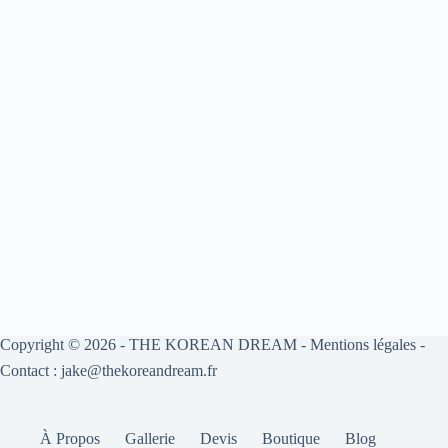
Copyright © 2026 -
THE KOREAN DREAM
-
Mentions légales
-
Contact : jake@thekoreandream.fr
À Propos
Gallerie
Devis
Boutique
Blog