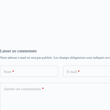
Laisser un commentaire
Votre adresse e-mail ne sera pas publiée.
Les champs obligatoires sont indiqués av
Nom
*
E-mail
*
Ajouter un commentaire
*