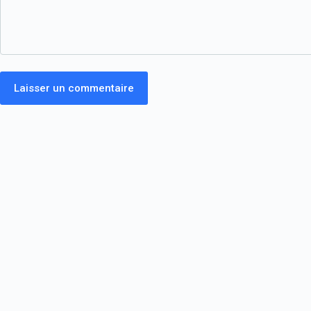
Laisser un commentaire