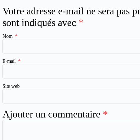
Votre adresse e-mail ne sera pas p
sont indiqués avec
*
Nom
*
E-mail
*
Site web
Ajouter un commentaire
*