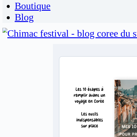
Boutique
Blog