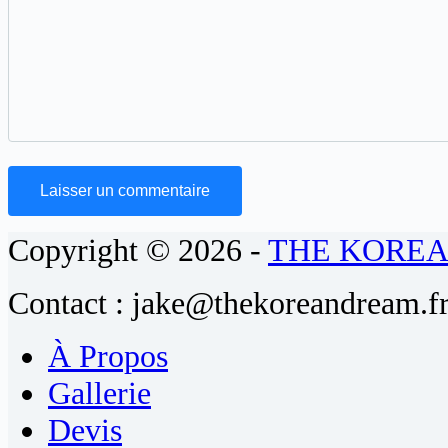
Laisser un commentaire
Copyright © 2026 -
THE KORE
Contact : jake@thekoreandream.f
À Propos
Gallerie
Devis