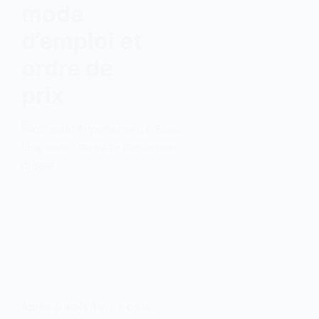
mode
d’emploi et
ordre de
prix
Après 8 mois à vivre dans