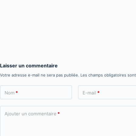
Laisser un commentaire
Votre adresse e-mail ne sera pas publiée.
Les champs obligatoires son
Nom
*
E-mail
*
Ajouter un commentaire
*