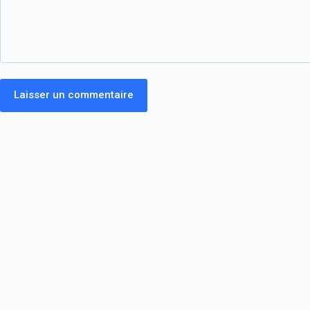
Laisser un commentaire