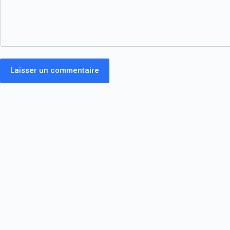
Laisser un commentaire