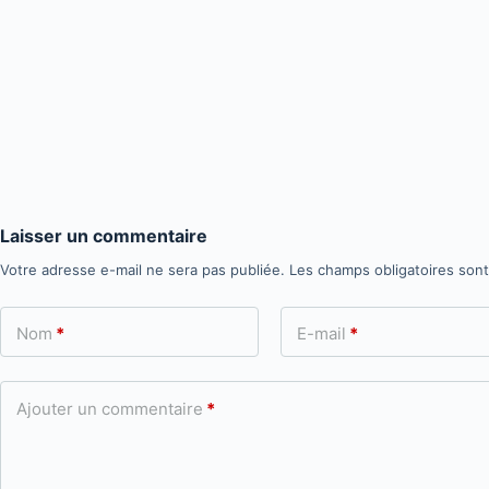
Laisser un commentaire
Votre adresse e-mail ne sera pas publiée.
Les champs obligatoires son
Nom
*
E-mail
*
Ajouter un commentaire
*