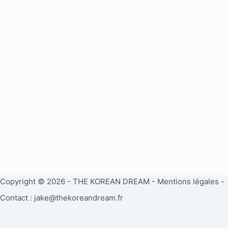
Copyright © 2026 -
THE KOREAN DREAM
-
Mentions légales
-
Contact : jake@thekoreandream.fr