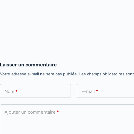
Laisser un commentaire
Votre adresse e-mail ne sera pas publiée.
Les champs obligatoires son
Nom
*
E-mail
*
Ajouter un commentaire
*