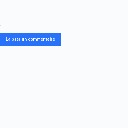
Laisser un commentaire