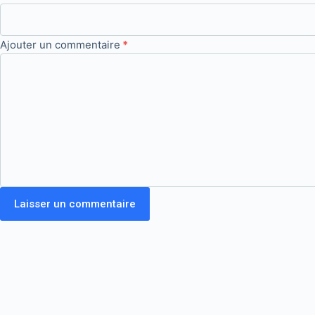
Ajouter un commentaire
*
Laisser un commentaire