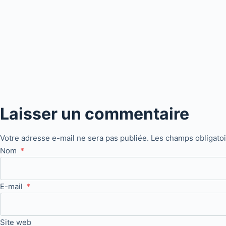
Laisser un commentaire
Votre adresse e-mail ne sera pas publiée.
Les champs obligato
Nom
*
E-mail
*
Site web