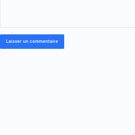
Laisser un commentaire