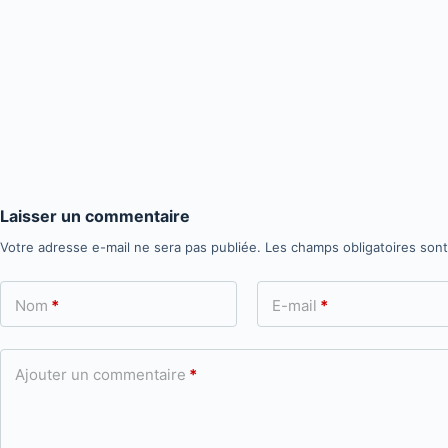
Laisser un commentaire
Votre adresse e-mail ne sera pas publiée.
Les champs obligatoires son
Nom
*
E-mail
*
Ajouter un commentaire
*