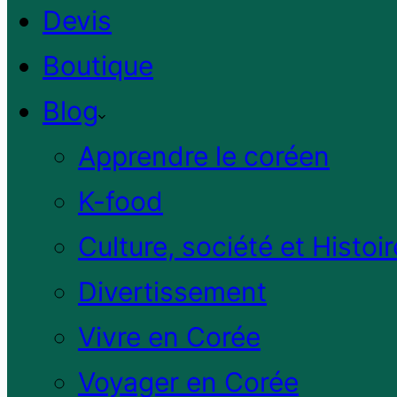
Devis
Boutique
Blog
Apprendre le coréen
K-food
Culture, société et Histoir
Divertissement
Vivre en Corée
Voyager en Corée