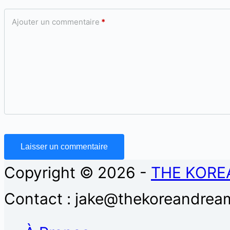
Ajouter un commentaire
*
Laisser un commentaire
Copyright © 2026 -
THE KORE
Contact : jake@thekoreandream