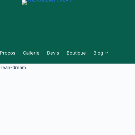
 Propos
Gallerie
Devis
Boutique
Blog