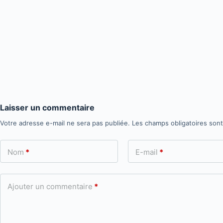
Laisser un commentaire
Votre adresse e-mail ne sera pas publiée.
Les champs obligatoires son
Nom
*
E-mail
*
Ajouter un commentaire
*