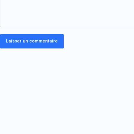
Laisser un commentaire