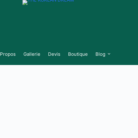
 Propos
Gallerie
Devis
Boutique
Blog