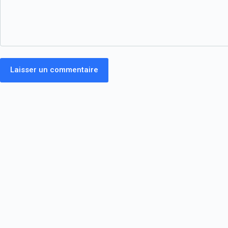
Laisser un commentaire