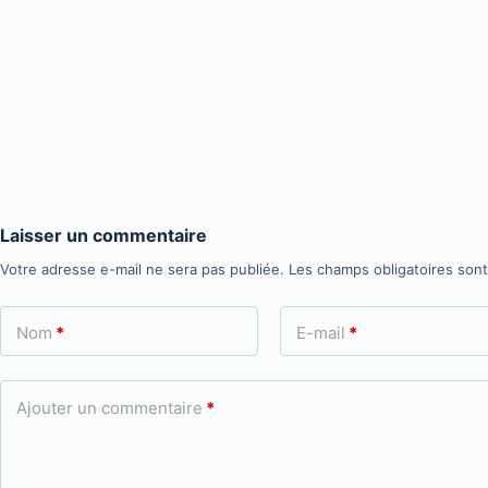
Laisser un commentaire
Votre adresse e-mail ne sera pas publiée.
Les champs obligatoires son
Nom
*
E-mail
*
Ajouter un commentaire
*