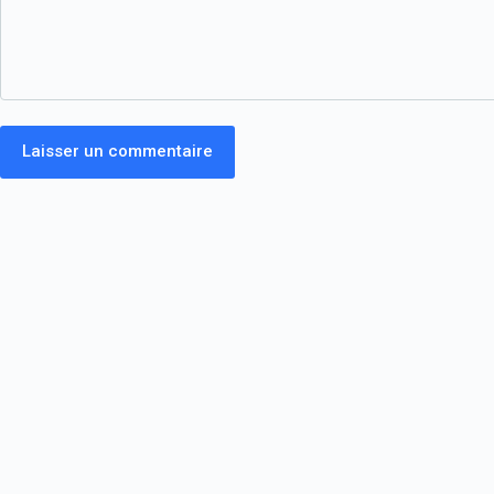
Laisser un commentaire