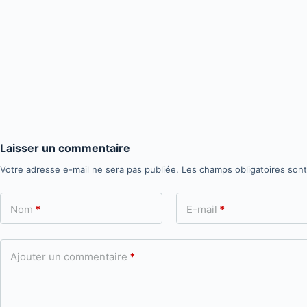
Laisser un commentaire
Votre adresse e-mail ne sera pas publiée.
Les champs obligatoires son
Nom
*
E-mail
*
Ajouter un commentaire
*