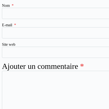
Nom
*
E-mail
*
Site web
Ajouter un commentaire
*