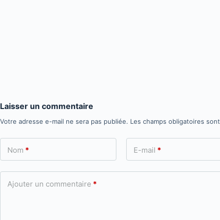
Laisser un commentaire
Votre adresse e-mail ne sera pas publiée.
Les champs obligatoires son
Nom
*
E-mail
*
Ajouter un commentaire
*