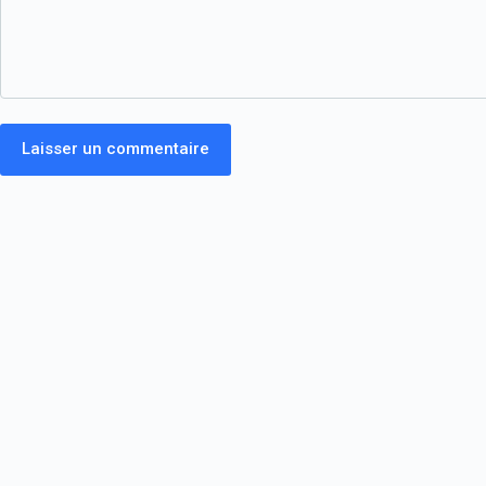
Laisser un commentaire