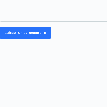
Laisser un commentaire