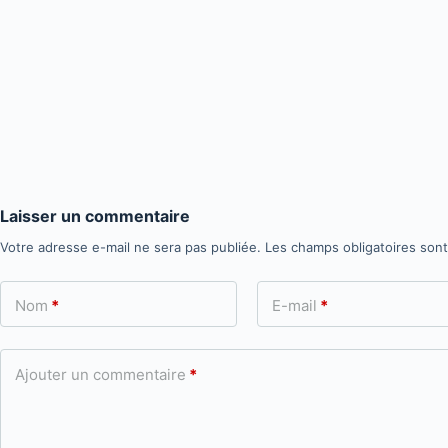
Laisser un commentaire
Votre adresse e-mail ne sera pas publiée.
Les champs obligatoires son
Nom
*
E-mail
*
Ajouter un commentaire
*