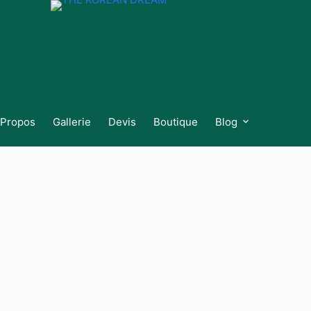
 Propos
Gallerie
Devis
Boutique
Blog