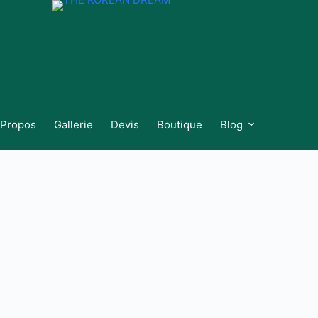
 Propos
Gallerie
Devis
Boutique
Blog