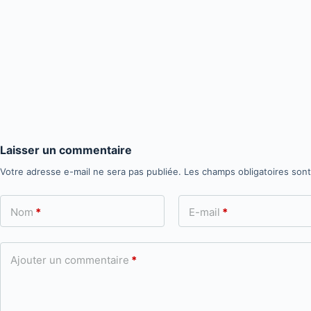
Laisser un commentaire
Votre adresse e-mail ne sera pas publiée.
Les champs obligatoires son
Nom
*
E-mail
*
Ajouter un commentaire
*