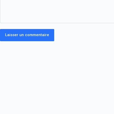
Laisser un commentaire