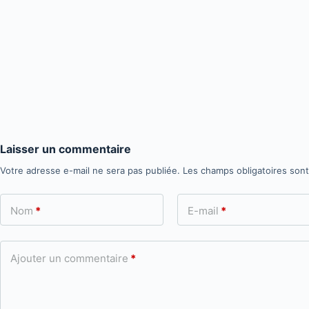
Laisser un commentaire
Votre adresse e-mail ne sera pas publiée.
Les champs obligatoires son
Nom
*
E-mail
*
Ajouter un commentaire
*