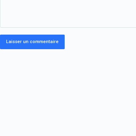
Laisser un commentaire