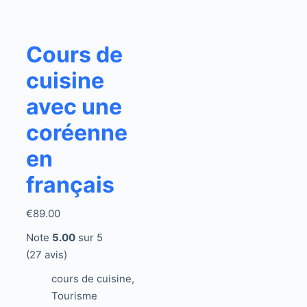
Cours de
cuisine
avec une
coréenne
en
français
€
89.00
Note
5.00
sur 5
(27 avis)
cours de cuisine
,
Tourisme