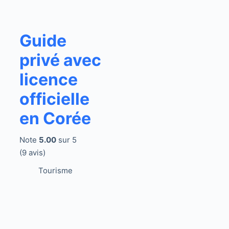
Guide
privé avec
licence
officielle
en Corée
Note
5.00
sur 5
(9 avis)
Tourisme