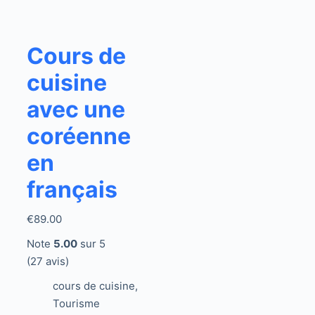
Cours de
cuisine
avec une
coréenne
en
français
€
89.00
Note
5.00
sur 5
(27 avis)
cours de cuisine
,
Tourisme