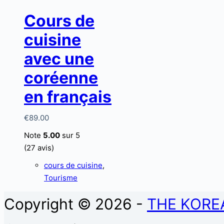
Cours de
cuisine
avec une
coréenne
en français
€
89.00
Note
5.00
sur 5
(27 avis)
cours de cuisine
,
Tourisme
Copyright © 2026 -
THE KORE