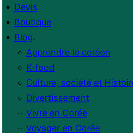
Devis
Boutique
Blog
Apprendre le coréen
K-food
Culture, société et Histoir
Divertissement
Vivre en Corée
Voyager en Corée