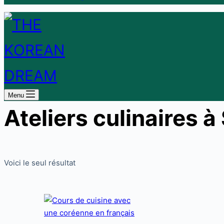
Menu
Ateliers culinaires à
Voici le seul résultat