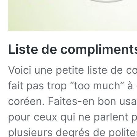
Liste de compliment
Voici une petite liste de 
fait pas trop “too much” à
coréen. Faites-en bon usag
pour ceux qui ne parlent p
plusieurs degrés de polit