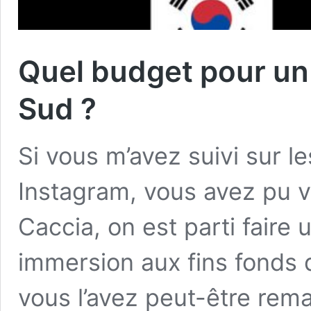
Quel budget pour un
Sud ?
Si vous m’avez suivi sur l
Instagram, vous avez pu v
Caccia, on est parti faire
immersion aux fins fonds
vous l’avez peut-être rema