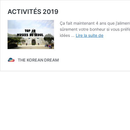
ACTIVITÉS 2019
Ça fait maintenant 4 ans que j’alimen
sûrement votre bonheur si vous préfé
ACTIVITÉS
idées …
Lire la suite de
2019
THE KOREAN DREAM