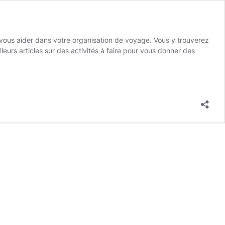
e vous aider dans votre organisation de voyage. Vous y trouverez
urs articles sur des activités à faire pour vous donner des